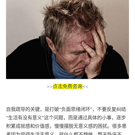
点击免费咨询
>>
<<
自我疏导的关键，是打破
“负面思绪闭环”，不要反复纠结
“生活有没有意义”这个问题，而是通过具体的小事，逐步
积累成就感和价值感，慢慢摆脱无意义感的困扰。很多患
者因为觉得生活无意义，就什么都不想做，整天卧床不