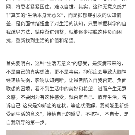
网，将患者紧紧困住，难以自拔。其实，这种无意义感并
非真实的“生活本身无意义”，而是抑郁症引发的认知偏
差，是负面情绪扭曲了对生活的认知，只要掌握科学的自
我疏导方法，循序渐进调整，就能逐步摆脱这种负面困
扰，重新找到生活的价值和希望。
首先要明白，这种
“生活无意义”的感受，是疾病带来的，
不是自己的真实想法，更不是事实。抑郁症会导致大脑神
经递质失衡，影响认知判断，让患者陷入自我否定、负面
联想的困境，看不到生活中的美好和希望，进而产生无意
义感。不要因为有这种感受，就否定自己、放弃生活，告
诉自己“这只是抑郁症的症状，等症状缓解，我就能重新感
受到生活的意义”，接纳自己的感受，不抗拒、不自责，是
自我疏导的第一步。