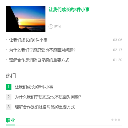
让我们成长的8件小事
时间：
让我们成长的8件小事
03-06
为什么我们宁愿忍受也不愿面对问题?
02-17
理解合作是消除自卑感的重要方式
01-20
热门
1
让我们成长的8件小事
2
为什么我们宁愿忍受也不愿面对问题?
3
理解合作是消除自卑感的重要方式
职业