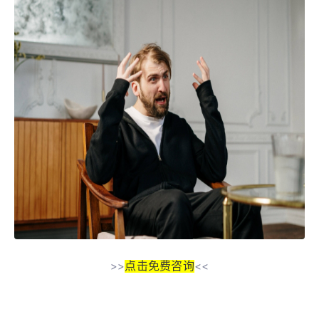
点击免费咨询
>>
<<