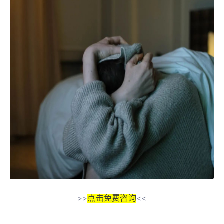
点击免费咨询
>>
<<