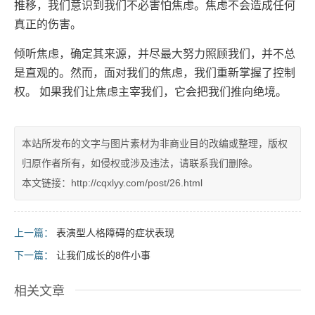
推移，我们意识到我们不必害怕焦虑。焦虑不会造成任何
真正的伤害。
倾听焦虑，确定其来源，并尽最大努力照顾我们，并不总
是直观的。然而，面对我们的焦虑，我们重新掌握了控制
权。 如果我们让焦虑主宰我们，它会把我们推向绝境。
本站所发布的文字与图片素材为非商业目的改编或整理，版权
归原作者所有，如侵权或涉及违法，请联系我们删除。
本文链接：http://cqxlyy.com/post/26.html
上一篇：
表演型人格障碍的症状表现
下一篇：
让我们成长的8件小事
相关文章