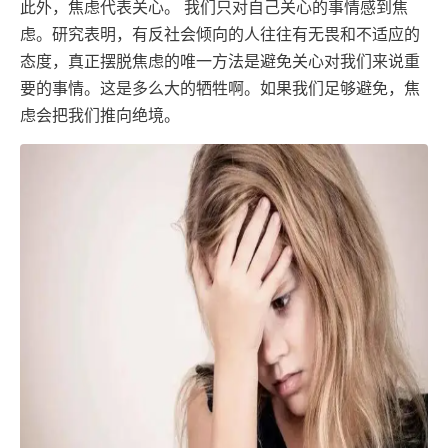
此外，焦虑代表关心。 我们只对自己关心的事情感到焦
虑。研究表明，有反社会倾向的人往往有无畏和不适应的
态度，真正摆脱焦虑的唯一方法是避免关心对我们来说重
要的事情。这是多么大的牺牲啊。如果我们足够避免，焦
虑会把我们推向绝境。