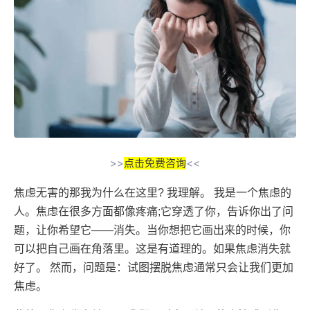
>>
点击免费咨询
<<
焦虑无害的那我为什么在这里? 我理解。 我是一个焦虑的
人。焦虑在很多方面都像疼痛;它穿透了你，告诉你出了问
题，让你希望它——消失。当你想把它画出来的时候，你
可以把自己画在角落里。这是有道理的。如果焦虑消失就
好了。 然而，问题是：试图摆脱焦虑通常只会让我们更加
焦虑。