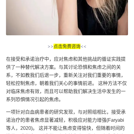
>>
点击免费咨询
<<
在接受和承诺治疗中，应对焦虑和其他挑战的循证实践提
供了一种替代解决方案。与其讨论恐惧和焦虑之间的关
系，不如教我们后退一步，重新关注对我们重要的事情，
轻松控制焦虑，朝着我们关心的事情前进。 这种方法不仅
对临床焦虑有效，而且可以帮助我们解决生活中发生的一
系列恐惧情况引起的焦虑。
一项针对白血病患者的研究发现，与对照组相比，接受承
诺治疗的患者焦虑显著减轻，积极应对能力增强(Faryabi
等人，2020)。 这并不能让焦虑变得愉快，但随着时间的