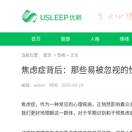
首页
健康
人格
情绪
当前位置：
首页
>
性格
> 正文
焦虑症背后：那些易被忽视的
编辑：admin
时间：2025-03-23
焦虑症，作为一种常见的心理疾病，正悄然影响着众
我们更好地理解这一群体，对于早期识别和干预焦虑