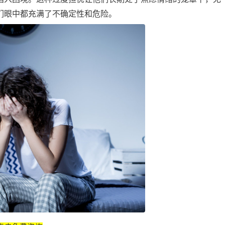
们眼中都充满了不确定性和危险。