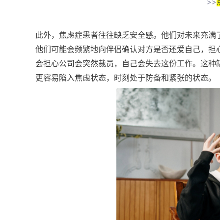
>>
此外，焦虑症患者往往缺乏安全感。他们对未来充满
他们可能会频繁地向伴侣确认对方是否还爱自己，担
会担心公司会突然裁员，自己会失去这份工作。这种
更容易陷入焦虑状态，时刻处于防备和紧张的状态。