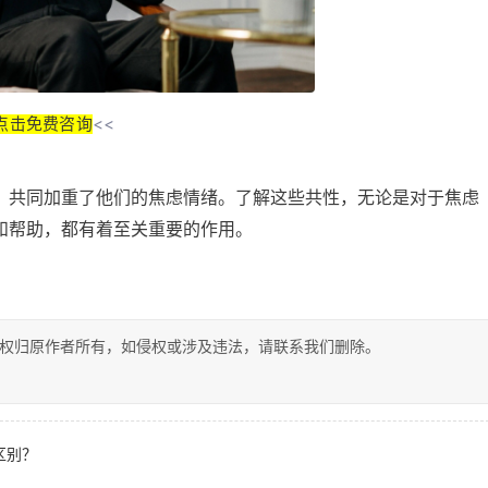
点击免费咨询
<<
，共同加重了他们的焦虑情绪。了解这些共性，无论是对于焦虑
和帮助，都有着至关重要的作用。
权归原作者所有，如侵权或涉及违法，请联系我们删除。
区别？