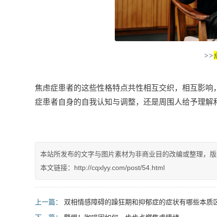
>>
焦虑症患者的这些性格特点共性相互交织，相互影响
症患者自身的自我认知与调整，还是周围人给予理解
本站所发布的文字与图片素材为非商业目的改编或整理，版
本文链接：http://cqxlyy.com/post/54.html
上一篇：
双相情感障碍的躁狂期和抑郁症的症状有哪些本质