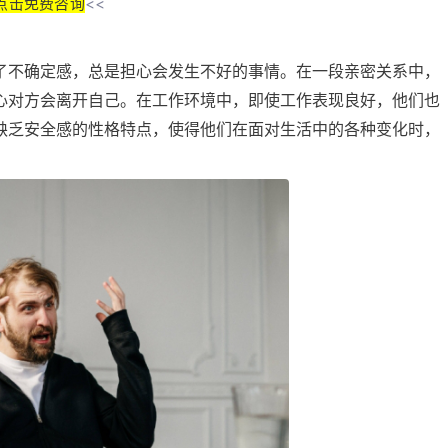
点击免费咨询
<<
了不确定感，总是担心会发生不好的事情。在一段亲密关系中，
心对方会离开自己。在工作环境中，即使工作表现良好，他们也
缺乏安全感的性格特点，使得他们在面对生活中的各种变化时，