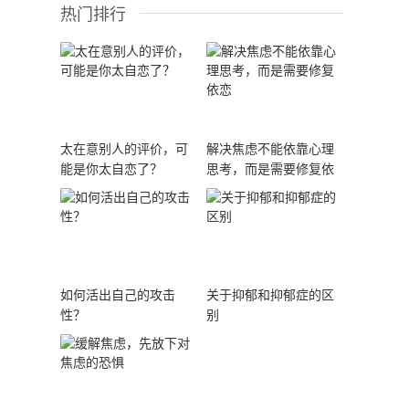
热门排行
太在意别人的评价，可
解决焦虑不能依靠心理
能是你太自恋了？
思考，而是需要修复依
恋
如何活出自己的攻击
关于抑郁和抑郁症的区
性？
别