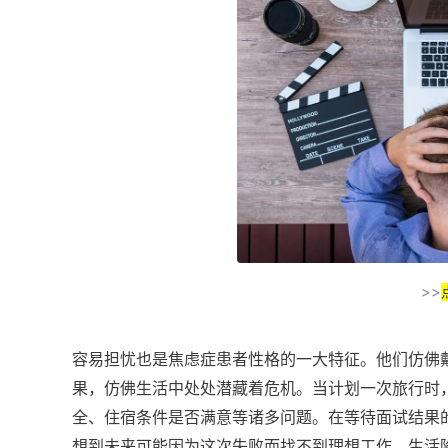
>>
容易担忧也是焦虑症患者性格的一大特征。他们仿佛
果，仿佛生活中处处潜藏着危机。当计划一次旅行时
全、住宿条件是否满意等诸多问题。在等待面试结果
想到未来可能因为这次失败而找不到理想工作，生活