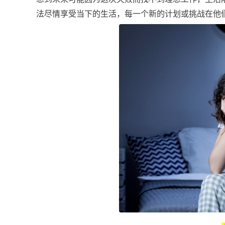
法尽情享受当下的生活，每一个新的计划或挑战在他